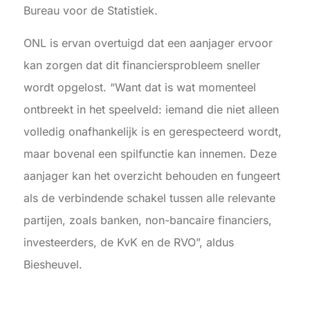
Bureau voor de Statistiek.
ONL is ervan overtuigd dat een aanjager ervoor
kan zorgen dat dit financiersprobleem sneller
wordt opgelost. “Want dat is wat momenteel
ontbreekt in het speelveld: iemand die niet alleen
volledig onafhankelijk is en gerespecteerd wordt,
maar bovenal een spilfunctie kan innemen. Deze
aanjager kan het overzicht behouden en fungeert
als de verbindende schakel tussen alle relevante
partijen, zoals banken, non-bancaire financiers,
investeerders, de KvK en de RVO”, aldus
Biesheuvel.