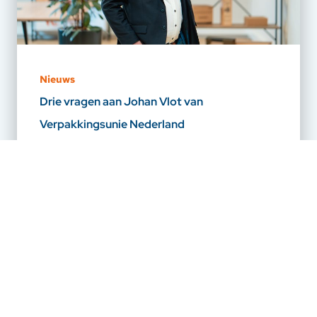
Nieuws
Drie vragen aan Johan Vlot van
Verpakkingsunie Nederland
Geplaatst op: 21-07-2026