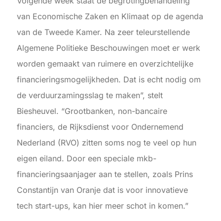
Volgende week staat de begrotingbehandeling
van Economische Zaken en Klimaat op de agenda
van de Tweede Kamer. Na zeer teleurstellende
Algemene Politieke Beschouwingen moet er werk
worden gemaakt van ruimere en overzichtelijke
financieringsmogelijkheden. Dat is echt nodig om
de verduurzamingsslag te maken”, stelt
Biesheuvel. “Grootbanken, non-bancaire
financiers, de Rijksdienst voor Ondernemend
Nederland (RVO) zitten soms nog te veel op hun
eigen eiland. Door een speciale mkb-
financieringsaanjager aan te stellen, zoals Prins
Constantijn van Oranje dat is voor innovatieve
tech start-ups, kan hier meer schot in komen.”