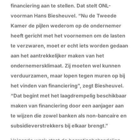
financiering aan te stellen. Dat stelt ONL-
voorman Hans Biesheuvel. “Nu de Tweede
Kamer de pijlen wederom op de ondernemer
heeft gericht met het voornemen om de lasten
te verzwaren, moet er echt iets worden gedaan
aan het aantrekkelijker maken van het
ondernemersklimaat. Zij moeten wel kunnen
verduurzamen, maar lopen tegen muren op bij
het vinden van financiering”, zegt Biesheuvel.
“Dat begint met het laagdrempelig beschikbaar
maken van financiering door een aanjager aan
te wijzen die zowel banken als non-bancaire en
subsidieverstrekkers bij elkaar brengt.”