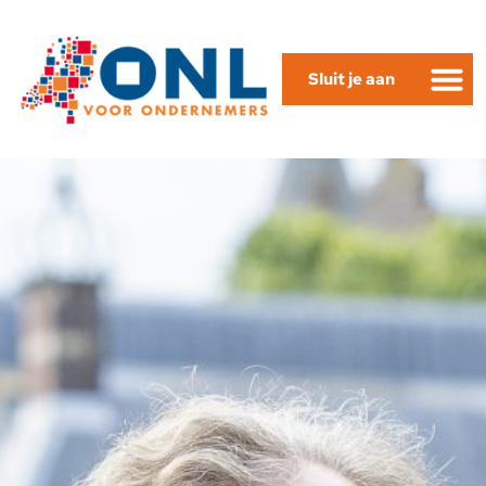
Sluit je aan