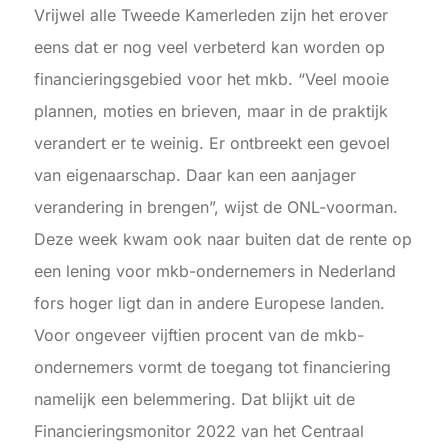
Vrijwel alle Tweede Kamerleden zijn het erover
eens dat er nog veel verbeterd kan worden op
financieringsgebied voor het mkb. “Veel mooie
plannen, moties en brieven, maar in de praktijk
verandert er te weinig. Er ontbreekt een gevoel
van eigenaarschap. Daar kan een aanjager
verandering in brengen”, wijst de ONL-voorman.
Deze week kwam ook naar buiten dat de rente op
een lening voor mkb-ondernemers in Nederland
fors hoger ligt dan in andere Europese landen.
Voor ongeveer vijftien procent van de mkb-
ondernemers vormt de toegang tot financiering
namelijk een belemmering. Dat blijkt uit de
Financieringsmonitor 2022 van het Centraal