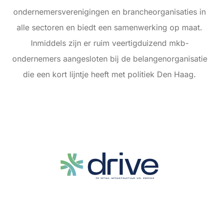
ondernemersverenigingen en brancheorganisaties in
alle sectoren en biedt een samenwerking op maat.
Inmiddels zijn er ruim veertigduizend mkb-
ondernemers aangesloten bij de belangenorganisatie
die een kort lijntje heeft met politiek Den Haag.