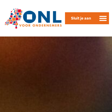
Sluit je aan