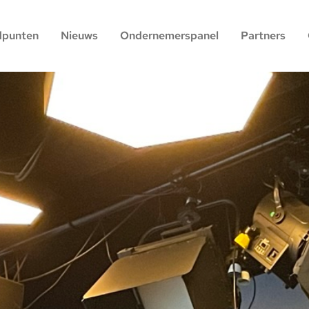
dpunten
Nieuws
Ondernemerspanel
Partners