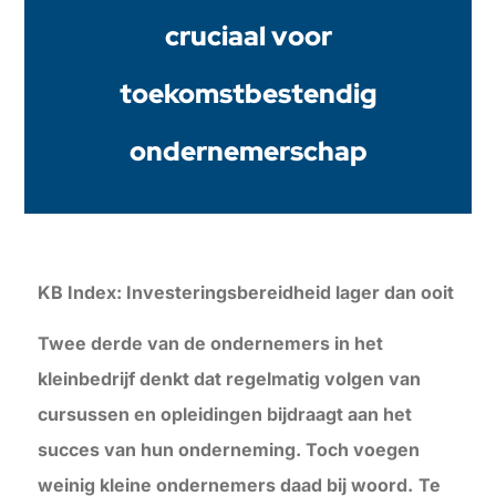
cruciaal voor
toekomstbestendig
ondernemerschap
KB Index: Investeringsbereidheid lager dan ooit
Twee derde van de ondernemers in het
kleinbedrijf denkt dat regelmatig volgen van
cursussen en opleidingen bijdraagt aan het
succes van hun onderneming. Toch voegen
weinig kleine ondernemers daad bij woord.
Te