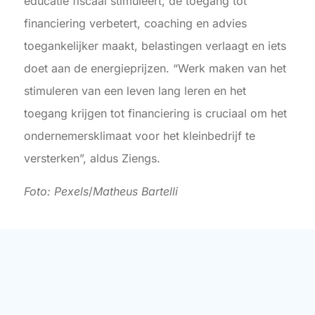
educatie fiscaal stimuleert, de toegang tot
financiering verbetert, coaching en advies
toegankelijker maakt, belastingen verlaagt en iets
doet aan de energieprijzen. “Werk maken van het
stimuleren van een leven lang leren en het
toegang krijgen tot financiering is cruciaal om het
ondernemersklimaat voor het kleinbedrijf te
versterken”, aldus Ziengs.
Foto: Pexels
/
Matheus Bartelli