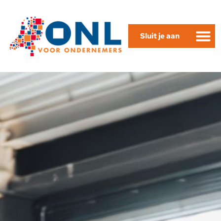
Sluit je aan