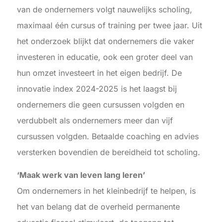
van de ondernemers volgt nauwelijks scholing,
maximaal één cursus of training per twee jaar. Uit
het onderzoek blijkt dat ondernemers die vaker
investeren in educatie, ook een groter deel van
hun omzet investeert in het eigen bedrijf. De
innovatie index 2024-2025 is het laagst bij
ondernemers die geen cursussen volgden en
verdubbelt als ondernemers meer dan vijf
cursussen volgden. Betaalde coaching en advies
versterken bovendien de bereidheid tot scholing.
‘Maak werk van leven lang leren’
Om ondernemers in het kleinbedrijf te helpen, is
het van belang dat de overheid permanente