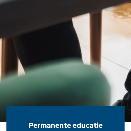
Permanente educatie