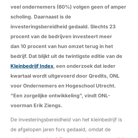
veel ondernemers (60%) volgen geen of amper
scholing.
Daarnaast is de
investeringsbereidheid gedaald. Slechts 23
procent van de bedrijven investeert meer
dan 10 procent van hun omzet terug in het
bedrijf. Dat blijkt uit de twintigste editie van de
Kleinbedrijf Index
, een onderzoek dat ieder
kwartaal wordt uitgevoerd door Qredits, ONL
voor Ondernemers en Hogeschool Utrecht.
“Een zorgelijke ontwikkeling”, vindt ONL-
voorman Erik Ziengs.
De investeringsbereidheid van het kleinbedrijf is
de afgelopen jaren fors gedaald, omdat de