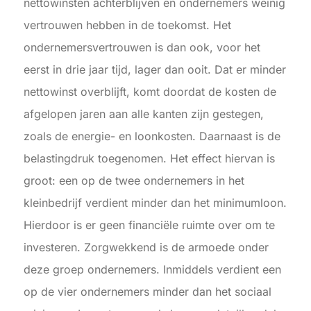
nettowinsten achterblijven en ondernemers weinig
vertrouwen hebben in de toekomst. Het
ondernemersvertrouwen is dan ook, voor het
eerst in drie jaar tijd, lager dan ooit. Dat er minder
nettowinst overblijft, komt doordat de kosten de
afgelopen jaren aan alle kanten zijn gestegen,
zoals de energie- en loonkosten. Daarnaast is de
belastingdruk toegenomen. Het effect hiervan is
groot: een op de twee ondernemers in het
kleinbedrijf verdient minder dan het minimumloon.
Hierdoor is er geen financiële ruimte over om te
investeren. Zorgwekkend is de armoede onder
deze groep ondernemers. Inmiddels verdient een
op de vier ondernemers minder dan het sociaal