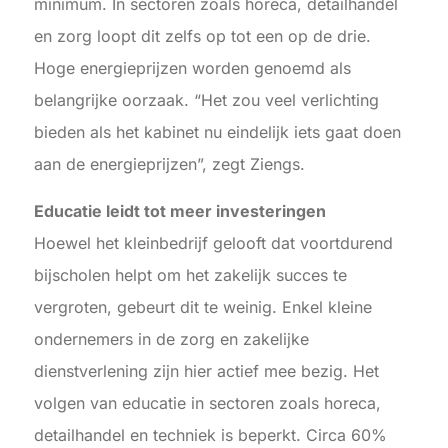
minimum. In sectoren zoals horeca, detailhandel
en zorg loopt dit zelfs op tot een op de drie.
Hoge energieprijzen worden genoemd als
belangrijke oorzaak. “Het zou veel verlichting
bieden als het kabinet nu eindelijk iets gaat doen
aan de energieprijzen”, zegt Ziengs.
Educatie leidt tot meer investeringen
Hoewel het kleinbedrijf gelooft dat voortdurend
bijscholen helpt om het zakelijk succes te
vergroten, gebeurt dit te weinig. Enkel kleine
ondernemers in de zorg en zakelijke
dienstverlening zijn hier actief mee bezig. Het
volgen van educatie in sectoren zoals horeca,
detailhandel en techniek is beperkt. Circa 60%