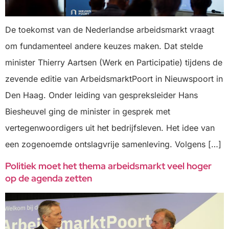
De toekomst van de Nederlandse arbeidsmarkt vraagt
om fundamenteel andere keuzes maken. Dat stelde
minister Thierry Aartsen (Werk en Participatie) tijdens de
zevende editie van ArbeidsmarktPoort in Nieuwspoort in
Den Haag. Onder leiding van gespreksleider Hans
Biesheuvel ging de minister in gesprek met
vertegenwoordigers uit het bedrijfsleven. Het idee van
een zogenoemde ontslagvrije samenleving. Volgens […]
Politiek moet het thema arbeidsmarkt veel hoger
op de agenda zetten