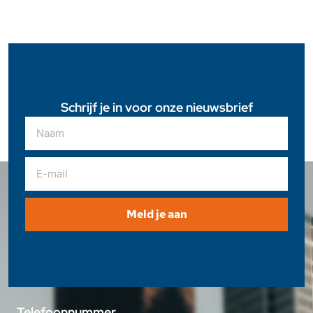
Schrijf je in voor onze nieuwsbrief
Meld je aan
Telefoonnummer