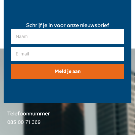
Schrijf je in voor onze nieuwsbrief
Meld je aan
Telefoonnummer
085 00 71 369