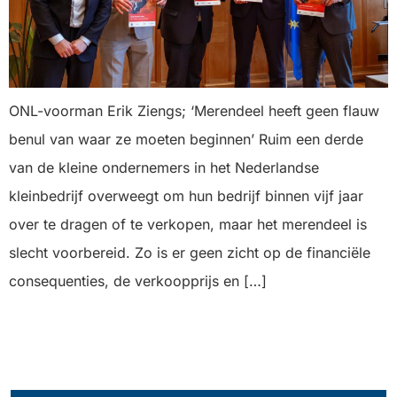
ONL-voorman Erik Ziengs; ‘Merendeel heeft geen flauw
benul van waar ze moeten beginnen’ Ruim een derde
van de kleine ondernemers in het Nederlandse
kleinbedrijf overweegt om hun bedrijf binnen vijf jaar
over te dragen of te verkopen, maar het merendeel is
slecht voorbereid. Zo is er geen zicht op de financiële
consequenties, de verkoopprijs en […]