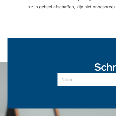
in zijn geheel afschaffen, zijn niet onbespreek
Schr