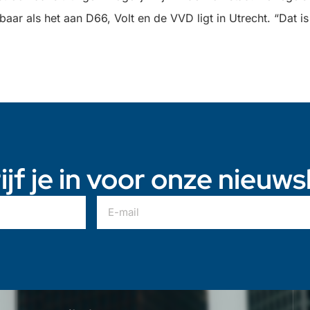
baar als het aan D66, Volt en de VVD ligt in Utrecht. “Dat is
ijf je in voor onze nieuws