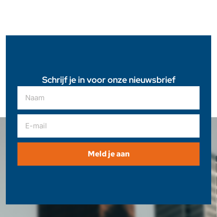
Schrijf je in voor onze nieuwsbrief
Meld je aan