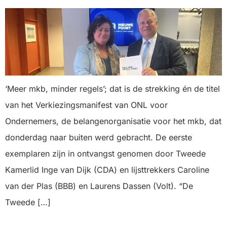
‘Meer mkb, minder regels’; dat is de strekking én de titel
van het Verkiezingsmanifest van ONL voor
Ondernemers, de belangenorganisatie voor het mkb, dat
donderdag naar buiten werd gebracht. De eerste
exemplaren zijn in ontvangst genomen door Tweede
Kamerlid Inge van Dijk (CDA) en lijsttrekkers Caroline
van der Plas (BBB) en Laurens Dassen (Volt). “De
Tweede […]