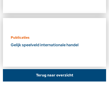
Publicaties
Gelijk speelveld internationale handel
Terug naar overzicht