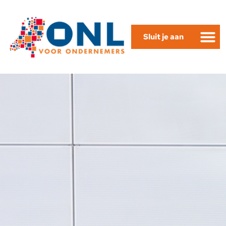
Sluit je aan