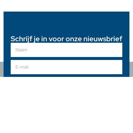
Schrijf je in voor onze nieuwsbrief
Meld je aan
Telefoonnummer