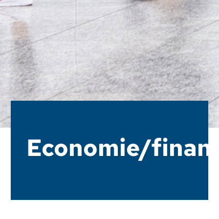
Economie/finan