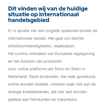
Dit vinden wij van de
huidige
situatie op internationaal
handelsgebied
Er is sprake van een ongelijk speelveld binnen de
internationale handel. Het gaat om slechte
arbeidsomstandigheden, staatssteun,
het continu ontwijken van Europese regelgeving
en het dumpen van producten
door online platforms als Temu en Shein in
Nederland. Deze producten, die vaak goedkoop
online worden besteld, voldoen vaak niet aan de
strenge kwaliteitseisen, die hier wel worden
gesteld aan fabrikanten en importeurs.