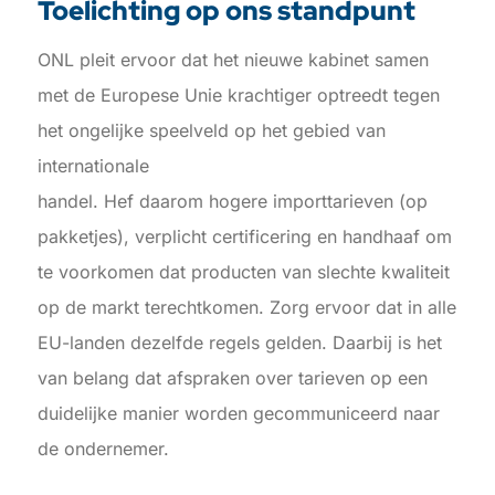
Toelichting op ons standpunt
ONL pleit ervoor dat het nieuwe kabinet samen
met de Europese Unie krachtiger optreedt tegen
het ongelijke speelveld op het gebied van
internationale
handel. Hef daarom hogere importtarieven (op
pakketjes), verplicht certificering en handhaaf om
te voorkomen dat producten van slechte kwaliteit
op de markt terechtkomen. Zorg ervoor dat in alle
EU-landen dezelfde regels gelden. Daarbij is het
van belang dat afspraken over tarieven op een
duidelijke manier worden gecommuniceerd naar
de ondernemer.