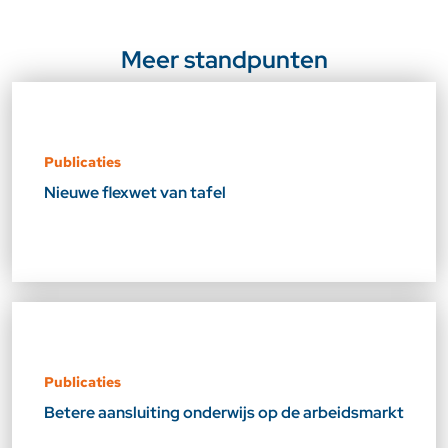
Meer standpunten
Publicaties
Nieuwe flexwet van tafel
Publicaties
Betere aansluiting onderwijs op de arbeidsmarkt