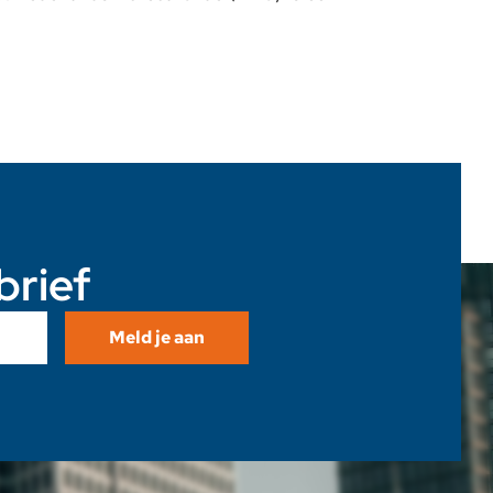
brief
Meld je aan