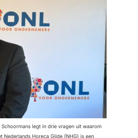
 Schoormans legt in drie vragen uit waarom
et Nederlands Horeca Gilde (NHG) is een