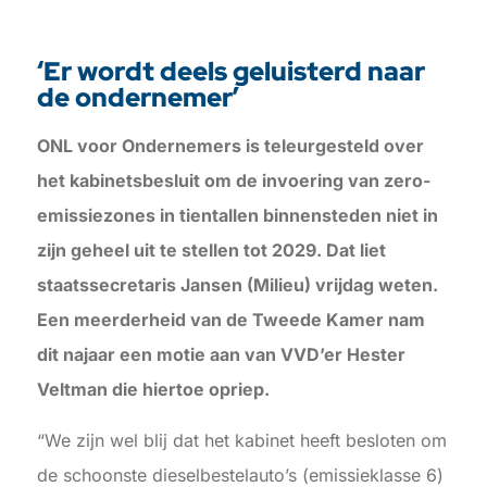
‘Er wordt deels geluisterd naar
de ondernemer’
ONL voor Ondernemers is teleurgesteld over
het kabinetsbesluit om de invoering van zero-
emissiezones in tientallen binnensteden niet in
zijn geheel uit te stellen tot 2029. Dat liet
staatssecretaris Jansen (Milieu) vrijdag weten.
Een meerderheid van de Tweede Kamer nam
dit najaar een motie aan van VVD’er Hester
Veltman die hiertoe opriep.
“We zijn wel blij dat het kabinet heeft besloten om
de schoonste dieselbestelauto’s (emissieklasse 6)