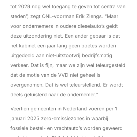
tot 2029 nog wel toegang te geven tot centra van
steden”, zegt ONL-voorman Erik Ziengs. “Maar
voor ondernemers in oudere dieselauto’s geldt
deze uitzondering niet. Een ander gebaar is dat
het kabinet een jaar lang geen boetes worden
uitgedeeld aan niet-uitstootvrij bedrijfsmatig
verkeer. Dat is fijn, maar we zijn wel teleurgesteld
dat de motie van de VVD niet geheel is
overgenomen. Dat is wel teleurstellend. Er wordt
deels geluisterd naar de ondernemer.”
Veertien gemeenten in Nederland voeren per 1
januari 2025 zero-emissiezones in waarbij
fossiele bestel- en vrachtauto’s worden geweerd