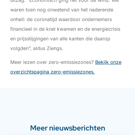
waren toen nog onwetend van het naderende
onheil: de coronatijd waardoor ondernemers
financieel in de knel kwamen en de energiecrisis
en prijsstijgingen van alle kanten die daarop
volgden”, aldus Ziengs.
Meer lezen over zero-emissiezones?
Bekijk onze
overzichtspagina zero-emissiezones.
Meer nieuwsberichten