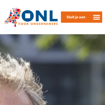
Sluit je aan