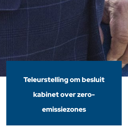
Teleurstelling om besluit
kabinet over zero-
emissiezones